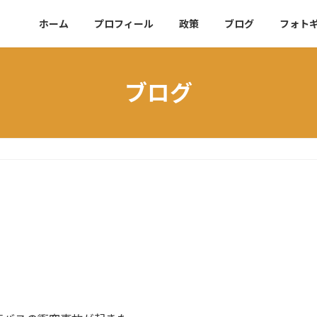
ホーム
プロフィール
政策
ブログ
フォト
ブログ