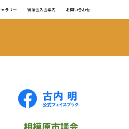
ギャラリー
後援会入会案内
お問い合わせ