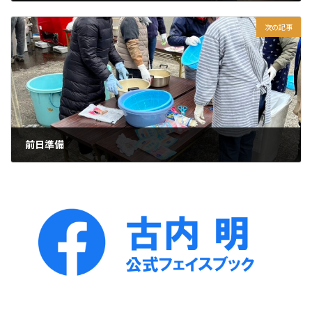
2025年12月25日
次の記事
前日準備
2025年12月27日