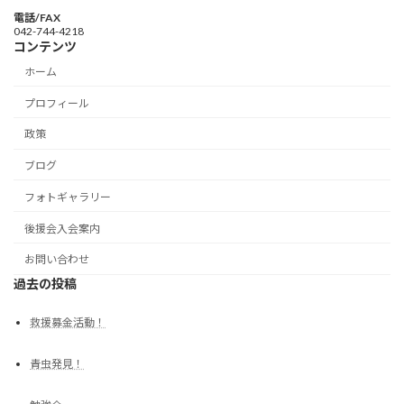
電話/FAX
042-744-4218
コンテンツ
ホーム
プロフィール
政策
ブログ
フォトギャラリー
後援会入会案内
お問い合わせ
過去の投稿
救援募金活動！
青虫発見！