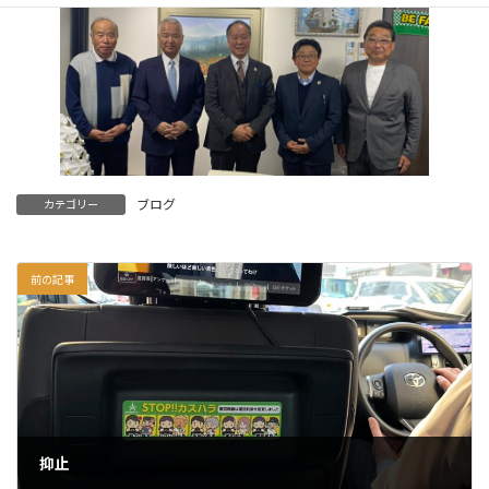
ブログ
カテゴリー
前の記事
抑止