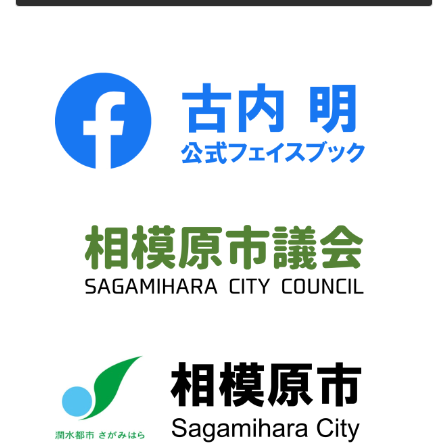
2012年1月30日