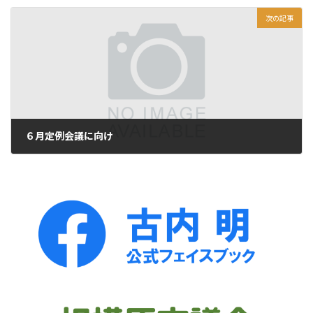
次の記事
６月定例会議に向け
2022年5月23日