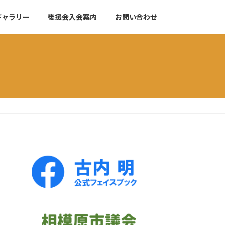
ギャラリー
後援会入会案内
お問い合わせ