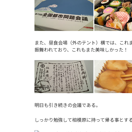
また、昼食会場（外のテント）横では、これ
振舞われており、これもまた美味しかった！
明日も引き続きの会議である。
しっかり勉強して相模原に持って帰る事とす