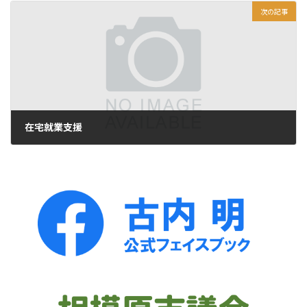
次の記事
在宅就業支援
2012年2月8日