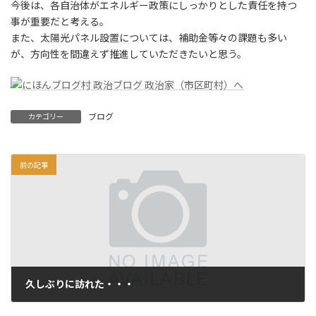
今後は、各自治体がエネルギー政策にしっかりとした責任を持つ
事が重要だと考える。
また、太陽光パネル設置については、補助金等々の課題も多い
が、方向性を間違えず推進していただきたいと思う。
ブログ
カテゴリー
前の記事
久しぶりに訪れた・・・
2012年2月6日