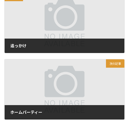
追っかけ
2016年12月24日
次の記事
ホームパーティー
2016年12月26日