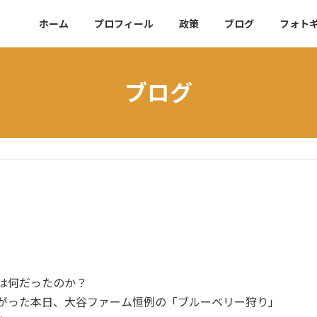
ホーム
プロフィール
政策
ブログ
フォト
ブログ
は何だったのか？
がった本日、大谷ファーム恒例の「ブルーベリー狩り」