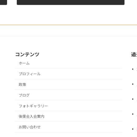
2020年8月3日
コンテンツ
過
ホーム
プロフィール
政策
ブログ
フォトギャラリー
後援会入会案内
お問い合わせ