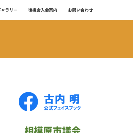
ギャラリー
後援会入会案内
お問い合わせ