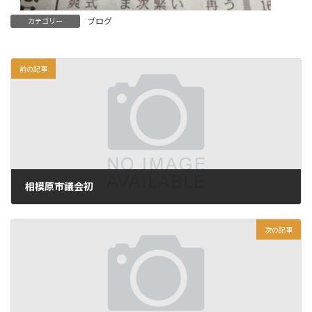
ブログ
カテゴリー
前の記事
相模原市議会初
2013年12月17日
次の記事