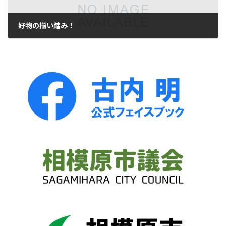
好物の揃い踏み！
2013年12月19日