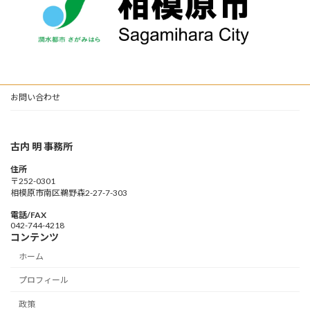
お問い合わせ
古内 明 事務所
住所
〒252-0301
相模原市南区鵜野森2-27-7-303
電話/FAX
042-744-4218
コンテンツ
ホーム
プロフィール
政策