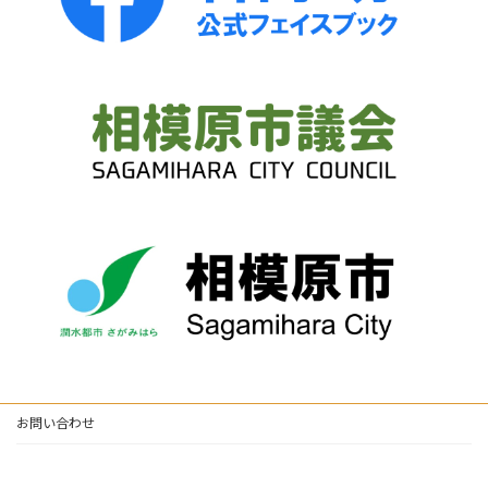
お問い合わせ