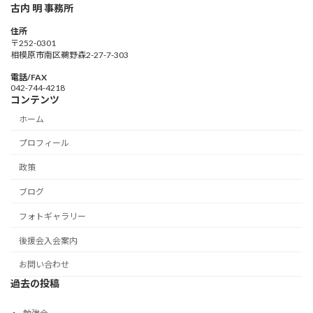
古内 明 事務所
住所
〒252-0301
相模原市南区鵜野森2-27-7-303
電話/FAX
042-744-4218
コンテンツ
ホーム
プロフィール
政策
ブログ
フォトギャラリー
後援会入会案内
お問い合わせ
過去の投稿