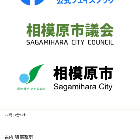
お問い合わせ
古内 明 事務所