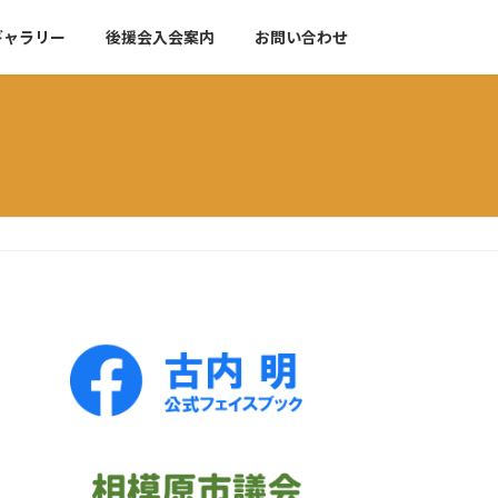
ギャラリー
後援会入会案内
お問い合わせ