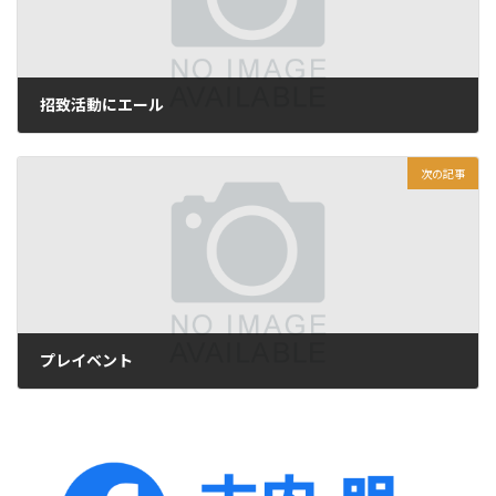
招致活動にエール
2013年3月22日
次の記事
プレイベント
2013年3月24日