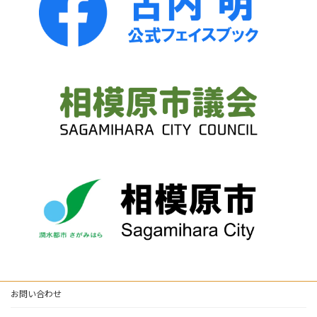
お問い合わせ