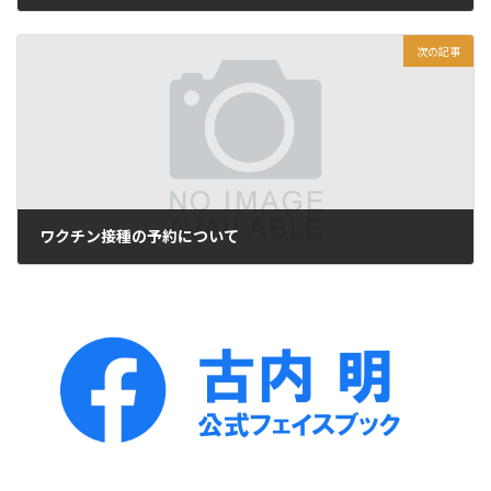
2021年5月9日
次の記事
ワクチン接種の予約について
2021年5月11日