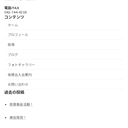
電話/FAX
042-744-4218
コンテンツ
ホーム
プロフィール
政策
ブログ
フォトギャラリー
後援会入会案内
お問い合わせ
過去の投稿
救援募金活動！
青虫発見！