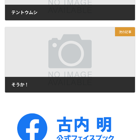
テントウムシ
2021年9月6日
次の記事
そうか！
2021年9月8日