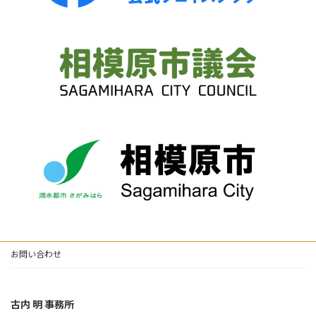
お問い合わせ
古内 明 事務所