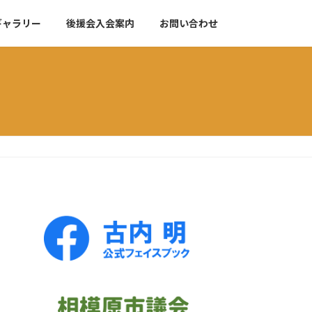
ギャラリー
後援会入会案内
お問い合わせ