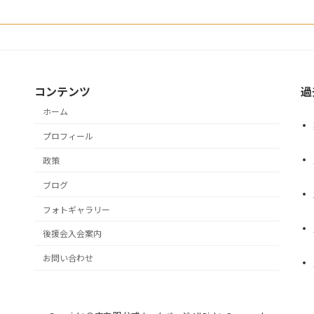
コンテンツ
過
ホーム
プロフィール
政策
ブログ
フォトギャラリー
後援会入会案内
お問い合わせ