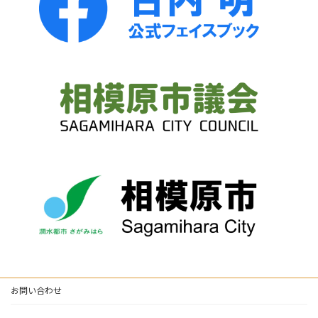
お問い合わせ