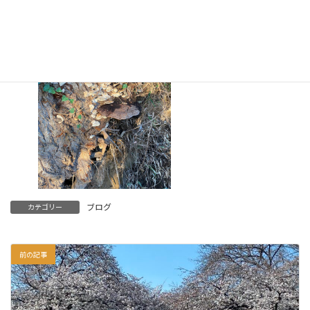
ブログ
カテゴリー
前の記事