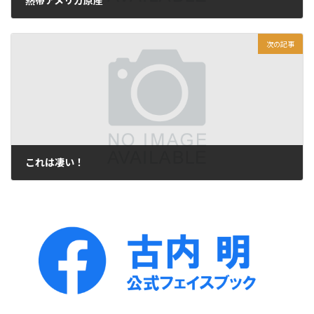
熱帯アメリカ原産
2020年10月18日
次の記事
これは凄い！
2020年10月20日