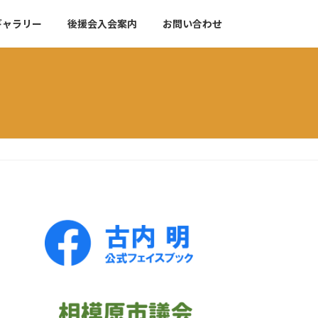
ギャラリー
後援会入会案内
お問い合わせ