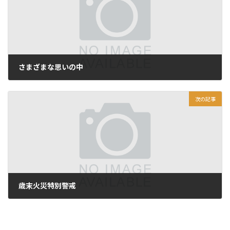
さまざまな思いの中
2011年12月25日
次の記事
歳末火災特別警戒
2011年12月27日