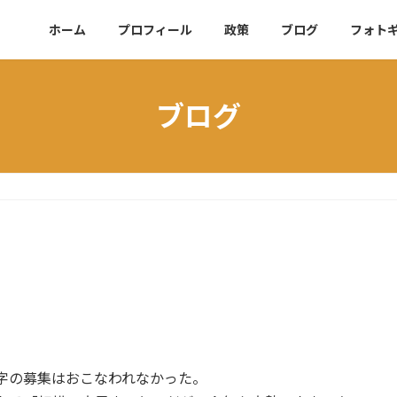
ホーム
プロフィール
政策
ブログ
フォト
ブログ
字の募集はおこなわれなかった。