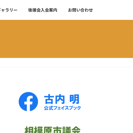
ギャラリー
後援会入会案内
お問い合わせ