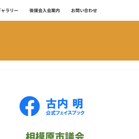
ギャラリー
後援会入会案内
お問い合わせ