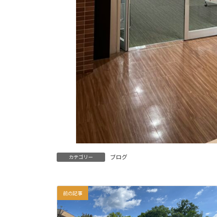
ブログ
カテゴリー
前の記事