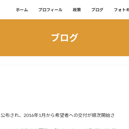
ホーム
プロフィール
政策
ブログ
フォト
ブログ
に公布され、2016年1月から希望者への交付が順次開始さ