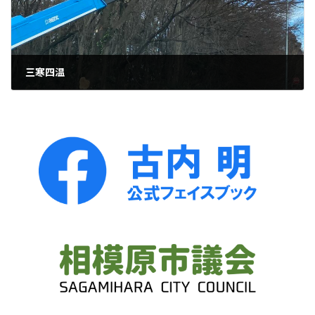
三寒四温
2023年2月15日