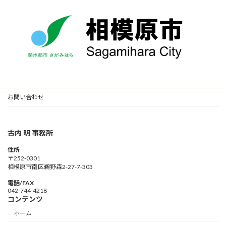
お問い合わせ
古内 明 事務所
住所
〒252-0301
相模原市南区鵜野森2-27-7-303
電話/FAX
042-744-4218
コンテンツ
ホーム