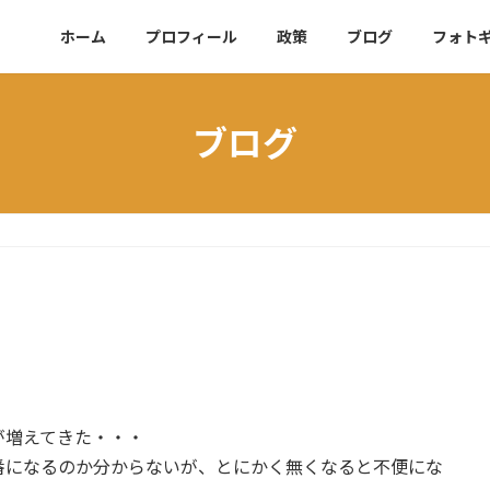
ホーム
プロフィール
政策
ブログ
フォト
ブログ
が増えてきた・・・
番になるのか分からないが、とにかく無くなると不便にな