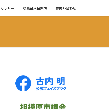
ギャラリー
後援会入会案内
お問い合わせ