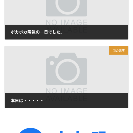
ポカポカ陽気の一日でした。
2010年3月14日
次の記事
本日は・・・・・
2010年3月16日