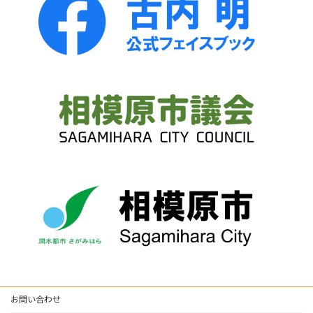
お問い合わせ