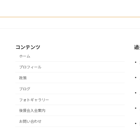
コンテンツ
過
ホーム
プロフィール
政策
ブログ
フォトギャラリー
後援会入会案内
お問い合わせ