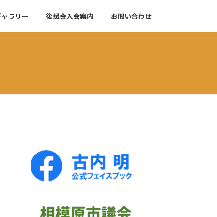
ギャラリー
後援会入会案内
お問い合わせ