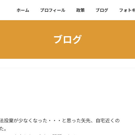
ホーム
プロフィール
政策
ブログ
フォト
ブログ
法投棄が少なくなった・・・と思った矢先、自宅近くの
た。