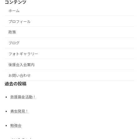
コンテンツ
ホーム
プロフィール
政策
ブログ
フォトギャラリー
後援会入会案内
お問い合わせ
過去の投稿
救援募金活動！
青虫発見！
勉強会