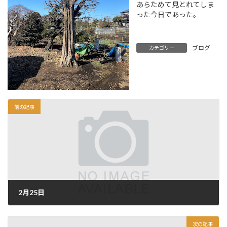
あらためて見とれてしま
った今日であった。
ブログ
カテゴリー
前の記事
2月25日
2022年2月25日
次の記事