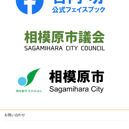
お問い合わせ