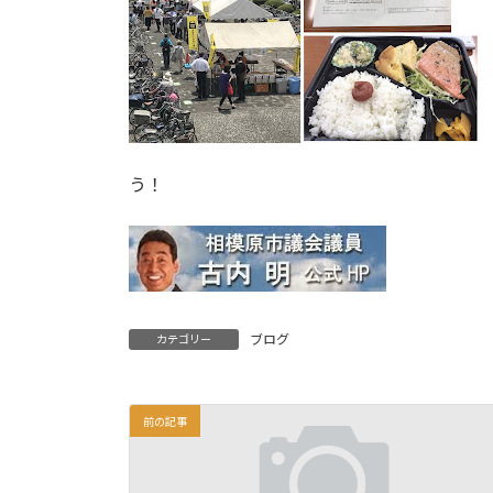
う！
ブログ
カテゴリー
前の記事