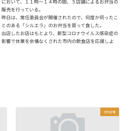
において、１１時～１４時の間、５店舗によるお弁当の
販売を行っている。
昨日は、常任委員会が開催されたので、何度か伺ったこ
とのある「シルエラ」のお弁当を買って食した。
出店したお店はもとより、新型コロナウイルス感染症の
影響で休業を余儀なくされた市内の飲食店を応援しよ
次の記事