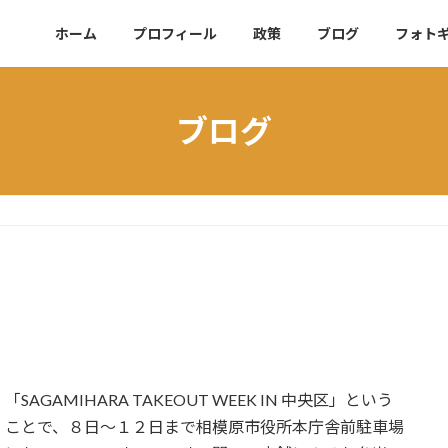
ホーム
プロフィール
政策
ブログ
フォト
ブログ
「SAGAMIHARA TAKEOUT WEEK IN 中央区」という
ことで、８日～１２日まで相模原市役所本庁舎前駐車場