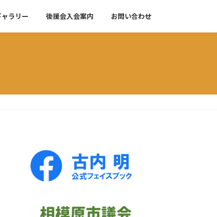
ギャラリー
後援会入会案内
お問い合わせ