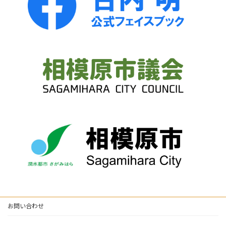
お問い合わせ