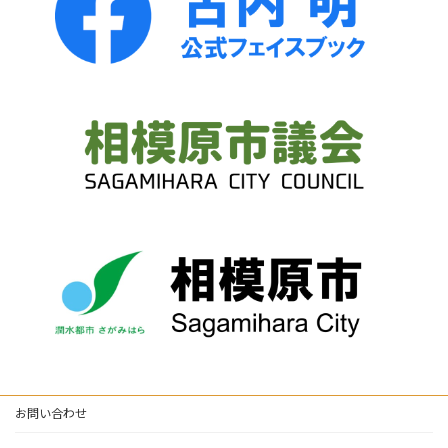
お問い合わせ