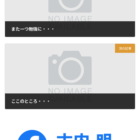
また一つ勉強に・・・
2013年1月6日
次の記事
ここのところ・・・
2013年1月8日