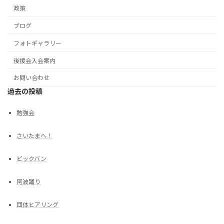
政策
ブログ
フォトギャラリー
後援会入会案内
お問い合わせ
過去の投稿
勉強会
さいたまへ！
ビックバン
阿波踊り
団体ヒアリング