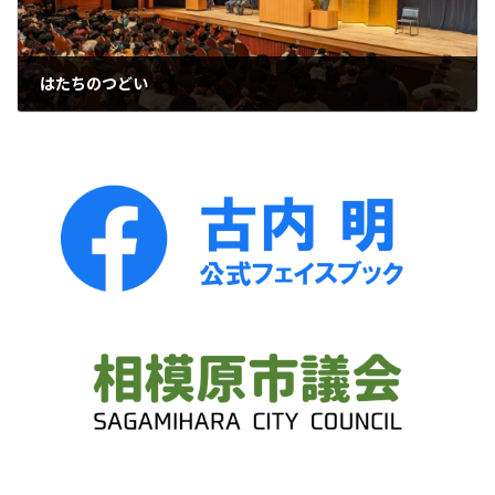
はたちのつどい
2024年1月8日