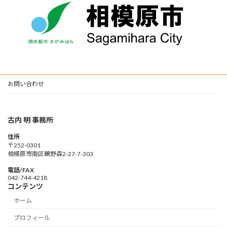
お問い合わせ
古内 明 事務所
住所
〒252-0301
相模原市南区鵜野森2-27-7-303
電話/FAX
042-744-4218
コンテンツ
ホーム
プロフィール