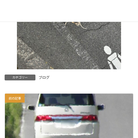
ブログ
カテゴリー
前の記事