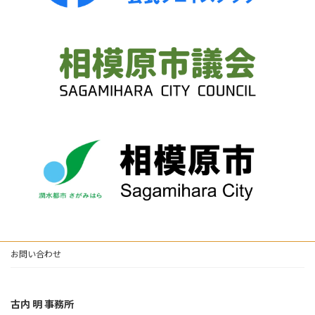
お問い合わせ
古内 明 事務所