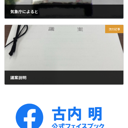
気象庁によると
2025年8月17日
次の記事
議案説明
2025年8月19日