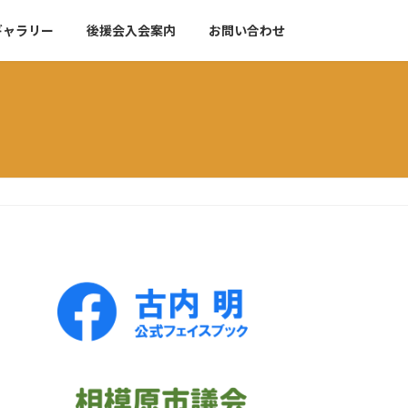
ギャラリー
後援会入会案内
お問い合わせ