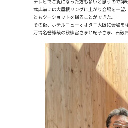
テレビでご覧になった方も多いと思うので詳
式典前には大屋根リングに上がり会場を一望
ともツーショットを撮ることができた。
その後、ホテルニューオオタニ大阪に会場を
万博名誉総裁の秋篠宮さまと紀子さま、石破