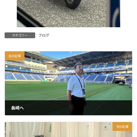
ブログ
カテゴリー
前の記事
長崎へ
2025年8月5日
次の記事