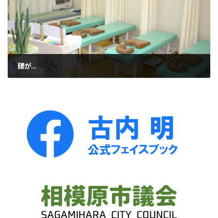
腰が…
2025年8月7日