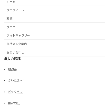
ホーム
プロフィール
政策
ブログ
フォトギャラリー
後援会入会案内
お問い合わせ
過去の投稿
勉強会
さいたまへ！
ビックバン
阿波踊り