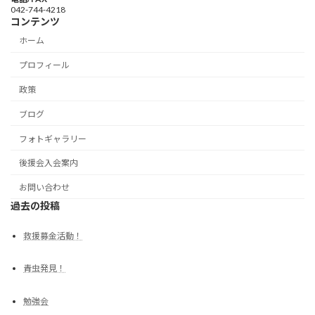
042-744-4218
コンテンツ
ホーム
プロフィール
政策
ブログ
フォトギャラリー
後援会入会案内
お問い合わせ
過去の投稿
救援募金活動！
青虫発見！
勉強会