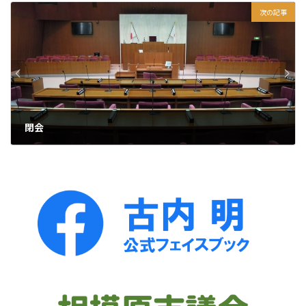
次の記事
閉会
2023年9月29日