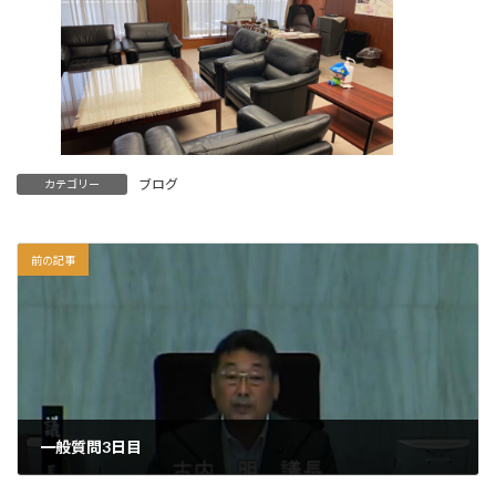
ブログ
カテゴリー
前の記事
一般質問3日目
2023年9月27日