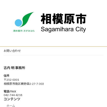
お問い合わせ
古内 明 事務所
住所
〒252-0301
相模原市南区鵜野森2-27-7-303
電話/FAX
042-744-4218
コンテンツ
ホーム