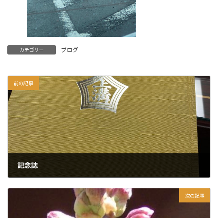
ブログ
カテゴリー
前の記事
記念誌
2024年3月22日
次の記事