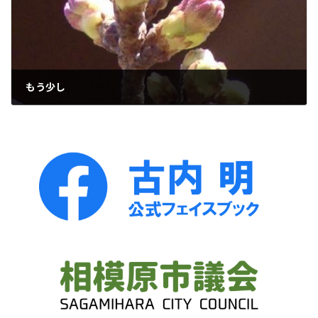
もう少し
2024年3月24日