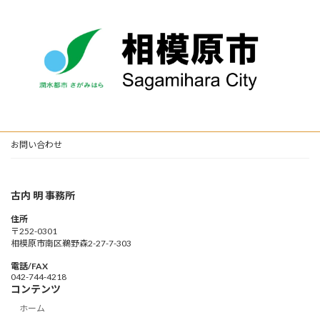
お問い合わせ
古内 明 事務所
住所
〒252-0301
相模原市南区鵜野森2-27-7-303
電話/FAX
042-744-4218
コンテンツ
ホーム