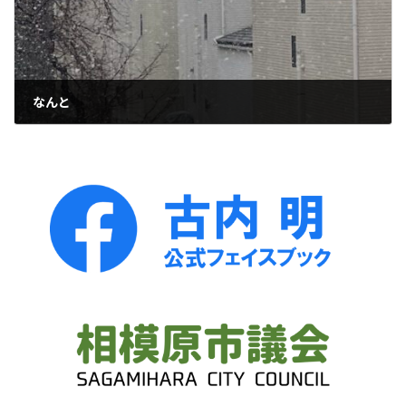
なんと
2026年3月10日