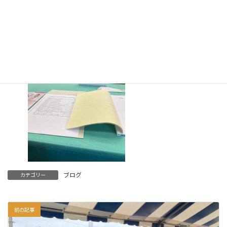
開催しているので、ご興味のある方は是非各種行事を楽しんでいた
だきたい！
ブログ
カテゴリー
前の記事