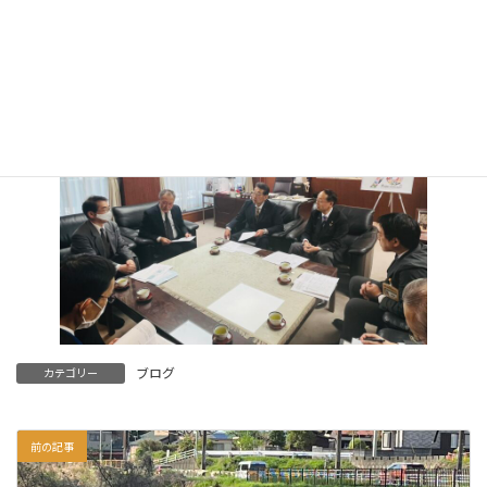
たいとの事であった。
ブログ
カテゴリー
前の記事