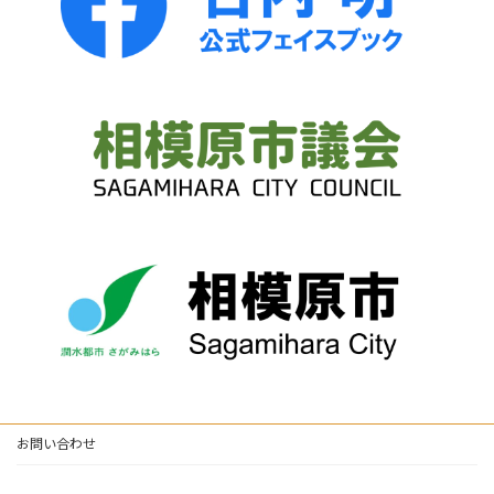
お問い合わせ