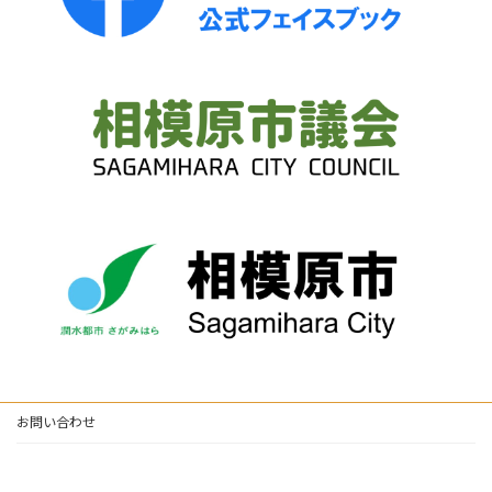
お問い合わせ