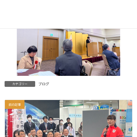
ブログ
カテゴリー
前の記事