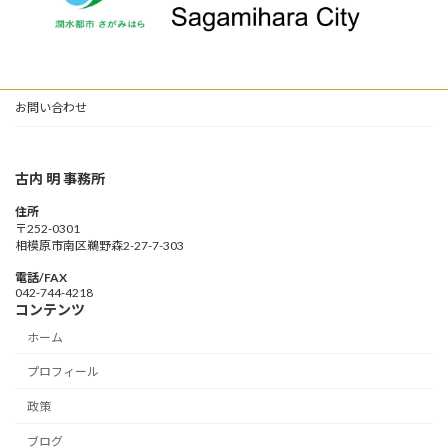
お問い合わせ
古内 明 事務所
住所
〒252-0301
相模原市南区鵜野森2-27-7-303
電話/FAX
042-744-4218
コンテンツ
ホーム
プロフィール
政策
ブログ