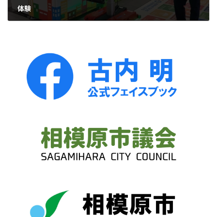
体験
2024年11月12日