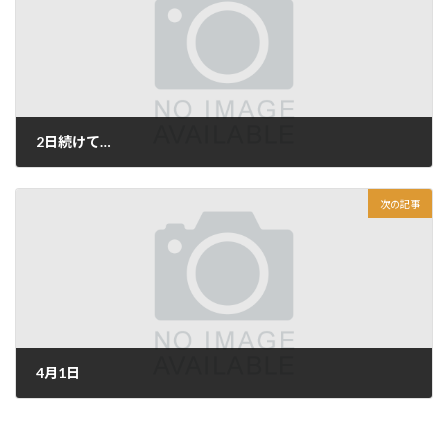
2日続けて…
2021年3月30日
次の記事
4月1日
2021年4月1日