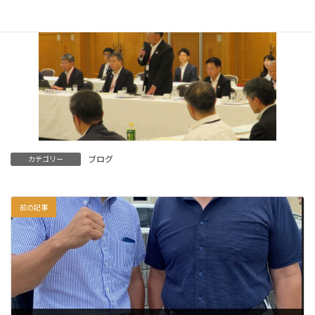
ブログ
カテゴリー
前の記事