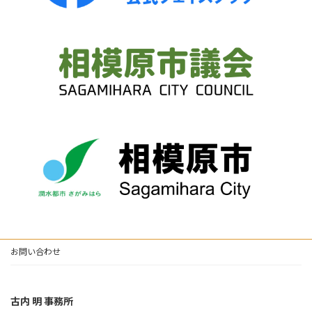
お問い合わせ
古内 明 事務所