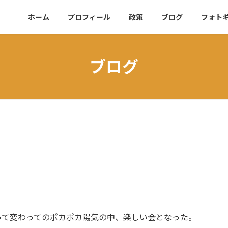
ホーム
プロフィール
政策
ブログ
フォト
ブログ
って変わってのポカポカ陽気の中、楽しい会となった。