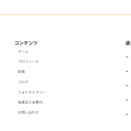
コンテンツ
過
ホーム
プロフィール
政策
ブログ
フォトギャラリー
後援会入会案内
お問い合わせ