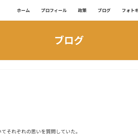
ホーム
プロフィール
政策
ブログ
フォト
ブログ
いてそれぞれの思いを質問していた。