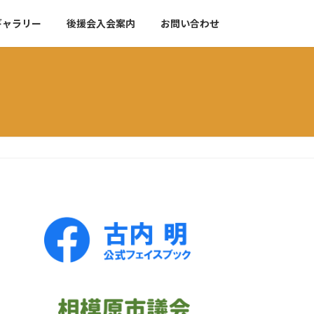
ギャラリー
後援会入会案内
お問い合わせ