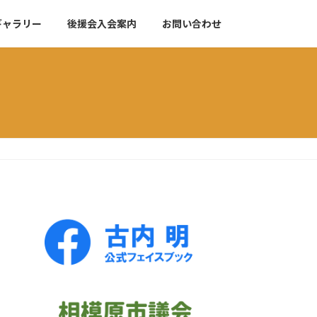
ギャラリー
後援会入会案内
お問い合わせ