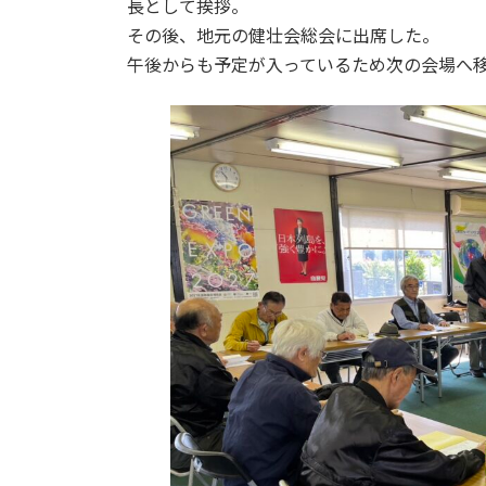
長として挨拶。
その後、地元の健壮会総会に出席した。
午後からも予定が入っているため次の会場へ