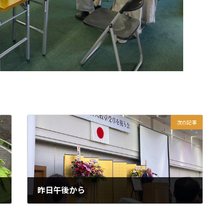
次の記事
昨日午後から
2026年4月27日