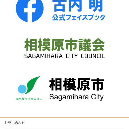
お問い合わせ